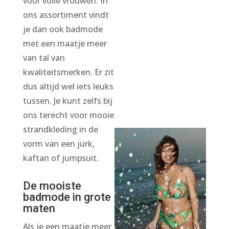
voor volle vrouwen. In
ons assortiment vindt
je dan ook badmode
met een maatje meer
van tal van
kwaliteitsmerken. Er zit
dus altijd wel iets leuks
tussen. Je kunt zelfs bij
ons terecht voor mooie
strandkleding in de
vorm van een jurk,
kaftan of jumpsuit.
De mooiste
badmode in grote
maten
Als je een maatje meer