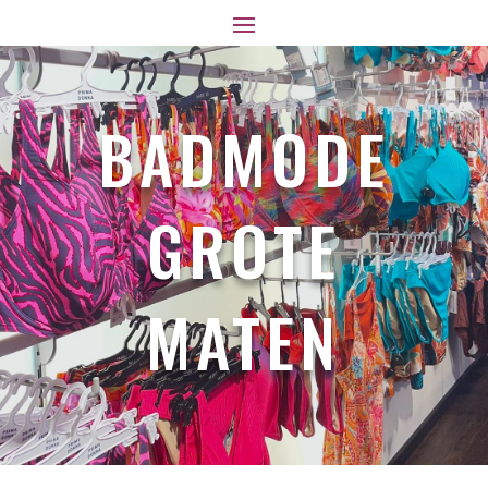
BADMODE
GROTE
MATEN